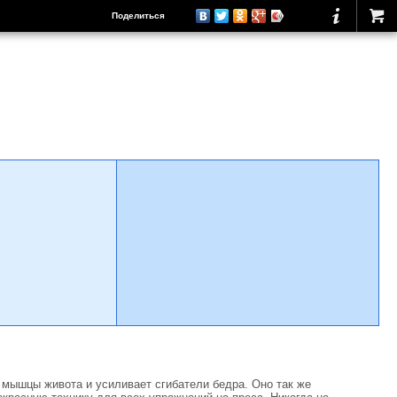
Поделиться
 мышцы живота и усиливает сгибатели бедра. Оно так же