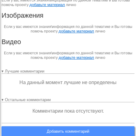
Если у вас имеются знания\информация по данной тематике и Вы готовы
добавьте материал
помочь проекту
лично
Изображения
Если у вас имеются знания\информация по данной тематике и Вы готовы
добавьте материал
помочь проекту
лично
Видео
Если у вас имеются знания\информация по данной тематике и Вы готовы
добавьте материал
помочь проекту
лично
▾ Лучшие комментарии
На данный момент лучшие не определены
▾ Остальные комментарии
Комментарии пока отсутствуют.
Добавить комментарий