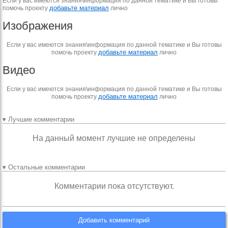
Если у вас имеются знания\информация по данной тематике и Вы готовы
добавьте материал
помочь проекту
лично
Изображения
Если у вас имеются знания\информация по данной тематике и Вы готовы
добавьте материал
помочь проекту
лично
Видео
Если у вас имеются знания\информация по данной тематике и Вы готовы
добавьте материал
помочь проекту
лично
▾ Лучшие комментарии
На данный момент лучшие не определены
▾ Остальные комментарии
Комментарии пока отсутствуют.
Добавить комментарий