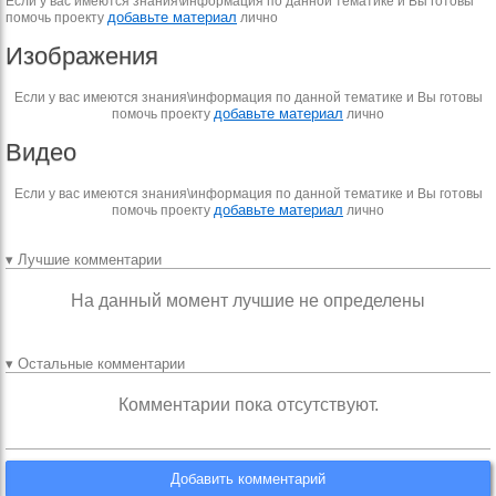
Если у вас имеются знания\информация по данной тематике и Вы готовы
добавьте материал
помочь проекту
лично
Изображения
Если у вас имеются знания\информация по данной тематике и Вы готовы
добавьте материал
помочь проекту
лично
Видео
Если у вас имеются знания\информация по данной тематике и Вы готовы
добавьте материал
помочь проекту
лично
▾ Лучшие комментарии
На данный момент лучшие не определены
▾ Остальные комментарии
Комментарии пока отсутствуют.
Добавить комментарий