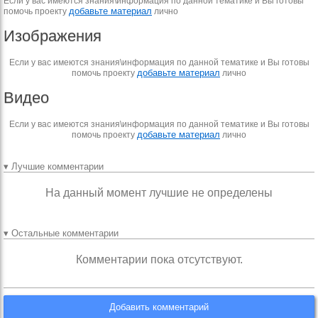
Если у вас имеются знания\информация по данной тематике и Вы готовы
добавьте материал
помочь проекту
лично
Изображения
Если у вас имеются знания\информация по данной тематике и Вы готовы
добавьте материал
помочь проекту
лично
Видео
Если у вас имеются знания\информация по данной тематике и Вы готовы
добавьте материал
помочь проекту
лично
▾ Лучшие комментарии
На данный момент лучшие не определены
▾ Остальные комментарии
Комментарии пока отсутствуют.
Добавить комментарий