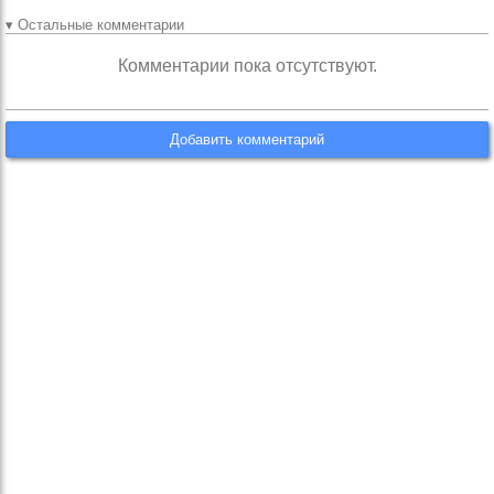
▾ Остальные комментарии
Комментарии пока отсутствуют.
Добавить комментарий