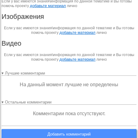
Если у вас имеются знания\информация по данной тематике и Вы готовы
добавьте материал
помочь проекту
лично
Изображения
Если у вас имеются знания\информация по данной тематике и Вы готовы
добавьте материал
помочь проекту
лично
Видео
Если у вас имеются знания\информация по данной тематике и Вы готовы
добавьте материал
помочь проекту
лично
▾ Лучшие комментарии
На данный момент лучшие не определены
▾ Остальные комментарии
Комментарии пока отсутствуют.
Добавить комментарий