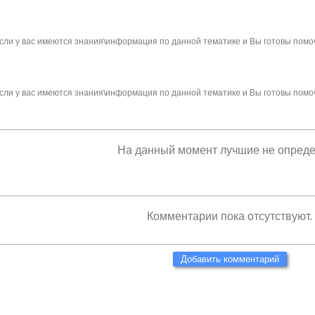
сли у вас имеются знания\информация по данной тематике и Вы готовы помо
сли у вас имеются знания\информация по данной тематике и Вы готовы помо
На данный момент лучшие не опред
Комментарии пока отсутствуют.
Добавить комментарий