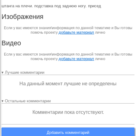
штанга на плечи. подставка под заднюю ногу. присед
Изображения
Если у вас имеются знания\информация по данной тематике и Вы готовы
добавьте материал
помочь проекту
лично
Видео
Если у вас имеются знания\информация по данной тематике и Вы готовы
добавьте материал
помочь проекту
лично
▾ Лучшие комментарии
На данный момент лучшие не определены
▾ Остальные комментарии
Комментарии пока отсутствуют.
Добавить комментарий