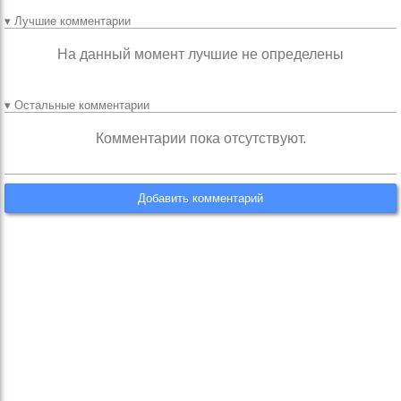
▾ Лучшие комментарии
На данный момент лучшие не определены
▾ Остальные комментарии
Комментарии пока отсутствуют.
Добавить комментарий