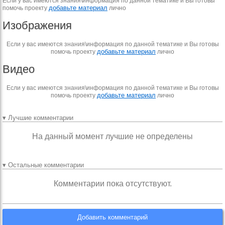
Если у вас имеются знания\информация по данной тематике и Вы готовы
добавьте материал
помочь проекту
лично
Изображения
Если у вас имеются знания\информация по данной тематике и Вы готовы
добавьте материал
помочь проекту
лично
Видео
Если у вас имеются знания\информация по данной тематике и Вы готовы
добавьте материал
помочь проекту
лично
▾ Лучшие комментарии
На данный момент лучшие не определены
▾ Остальные комментарии
Комментарии пока отсутствуют.
Добавить комментарий