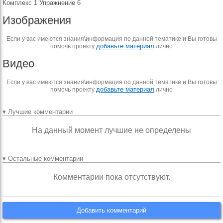
Комплекс 1 Упражнение 6
Изображения
Если у вас имеются знания\информация по данной тематике и Вы готовы
добавьте материал
помочь проекту
лично
Видео
Если у вас имеются знания\информация по данной тематике и Вы готовы
добавьте материал
помочь проекту
лично
▾ Лучшие комментарии
На данный момент лучшие не определены
▾ Остальные комментарии
Комментарии пока отсутствуют.
Добавить комментарий