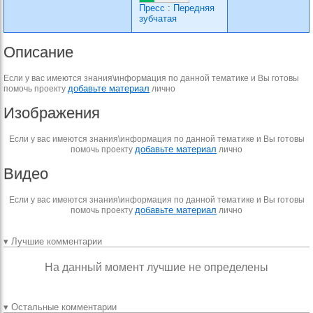
Пресс
:
Передняя
зубчатая
Описание
Если у вас имеются знания\информация по данной тематике и Вы готовы
добавьте материал
помочь проекту
лично
Изображения
Если у вас имеются знания\информация по данной тематике и Вы готовы
добавьте материал
помочь проекту
лично
Видео
Если у вас имеются знания\информация по данной тематике и Вы готовы
добавьте материал
помочь проекту
лично
▾ Лучшие комментарии
На данный момент лучшие не определены
▾ Остальные комментарии