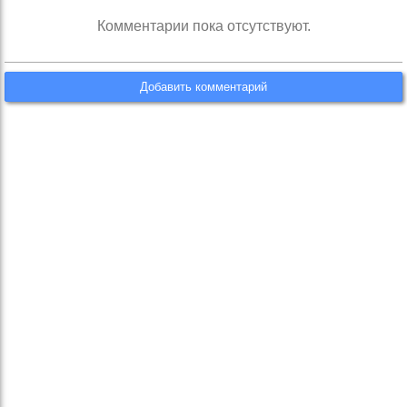
Комментарии пока отсутствуют.
Добавить комментарий