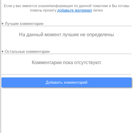
Если у вас имеются знания\информация по данной тематике и Вы готовы
добавьте материал
помочь проекту
лично
▾ Лучшие комментарии
На данный момент лучшие не определены
▾ Остальные комментарии
Комментарии пока отсутствуют.
Добавить комментарий