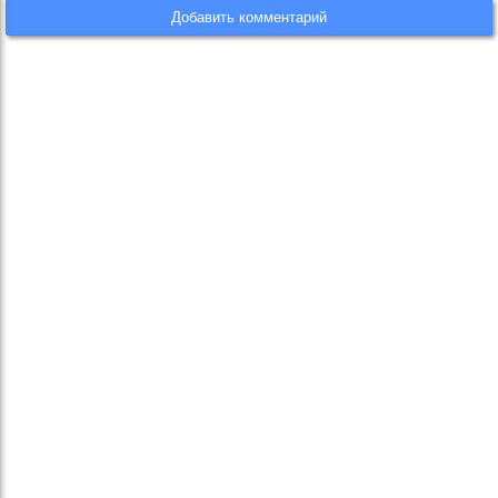
Добавить комментарий