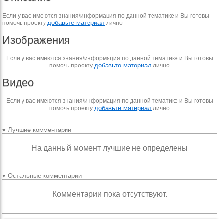
Если у вас имеются знания\информация по данной тематике и Вы готовы
добавьте материал
помочь проекту
лично
Изображения
Если у вас имеются знания\информация по данной тематике и Вы готовы
добавьте материал
помочь проекту
лично
Видео
Если у вас имеются знания\информация по данной тематике и Вы готовы
добавьте материал
помочь проекту
лично
▾ Лучшие комментарии
На данный момент лучшие не определены
▾ Остальные комментарии
Комментарии пока отсутствуют.