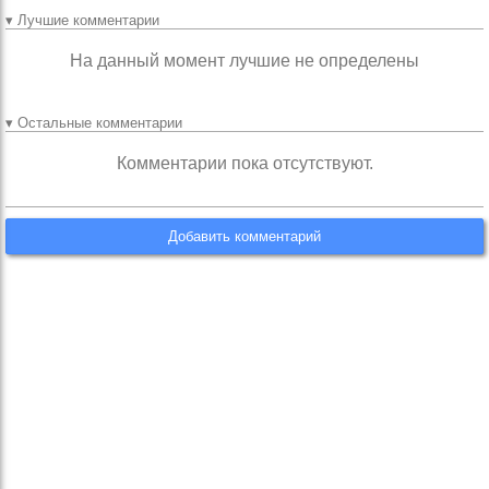
▾ Лучшие комментарии
На данный момент лучшие не определены
▾ Остальные комментарии
Комментарии пока отсутствуют.
Добавить комментарий