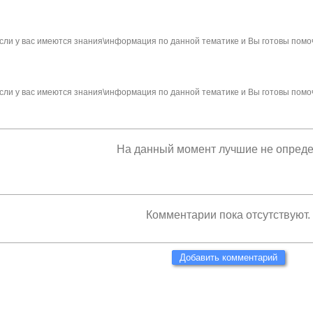
сли у вас имеются знания\информация по данной тематике и Вы готовы помо
сли у вас имеются знания\информация по данной тематике и Вы готовы помо
На данный момент лучшие не опред
Комментарии пока отсутствуют.
Добавить комментарий