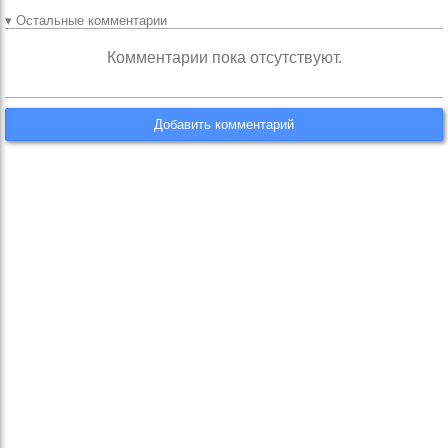
▾ Остальные комментарии
Комментарии пока отсутствуют.
Добавить комментарий