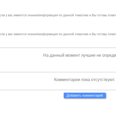
сли у вас имеются знания\информация по данной тематике и Вы готовы помо
сли у вас имеются знания\информация по данной тематике и Вы готовы помо
На данный момент лучшие не опред
Комментарии пока отсутствуют.
Добавить комментарий