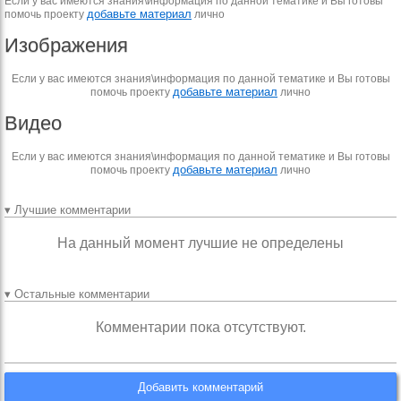
Если у вас имеются знания\информация по данной тематике и Вы готовы
добавьте материал
помочь проекту
лично
Изображения
Если у вас имеются знания\информация по данной тематике и Вы готовы
добавьте материал
помочь проекту
лично
Видео
Если у вас имеются знания\информация по данной тематике и Вы готовы
добавьте материал
помочь проекту
лично
▾ Лучшие комментарии
На данный момент лучшие не определены
▾ Остальные комментарии
Комментарии пока отсутствуют.
Добавить комментарий