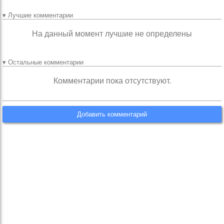
▾ Лучшие комментарии
На данный момент лучшие не определены
▾ Остальные комментарии
Комментарии пока отсутствуют.
Добавить комментарий