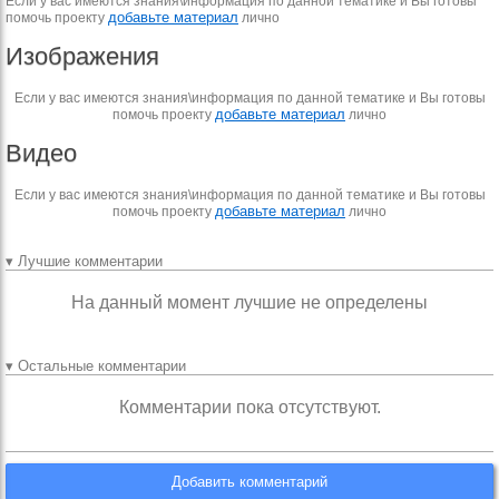
Если у вас имеются знания\информация по данной тематике и Вы готовы
добавьте материал
помочь проекту
лично
Изображения
Если у вас имеются знания\информация по данной тематике и Вы готовы
добавьте материал
помочь проекту
лично
Видео
Если у вас имеются знания\информация по данной тематике и Вы готовы
добавьте материал
помочь проекту
лично
▾ Лучшие комментарии
На данный момент лучшие не определены
▾ Остальные комментарии
Комментарии пока отсутствуют.
Добавить комментарий