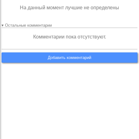
На данный момент лучшие не определены
▾ Остальные комментарии
Комментарии пока отсутствуют.
Добавить комментарий