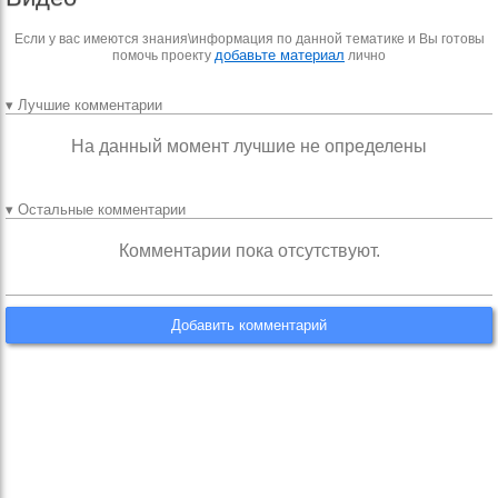
Если у вас имеются знания\информация по данной тематике и Вы готовы
добавьте материал
помочь проекту
лично
▾ Лучшие комментарии
На данный момент лучшие не определены
▾ Остальные комментарии
Комментарии пока отсутствуют.
Добавить комментарий