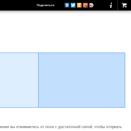
Поделиться
ения вы отжимаетесь от пола с достаточной силой, чтобы оторвать