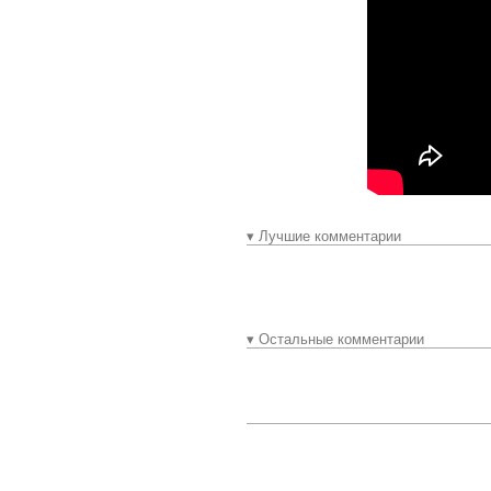
▾ Лучшие комментарии
▾ Остальные комментарии