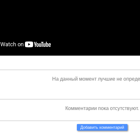
На данный момент лучшие не опред
Комментарии пока отсутствуют.
Добавить комментарий