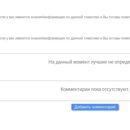
сли у вас имеются знания\информация по данной тематике и Вы готовы помо
сли у вас имеются знания\информация по данной тематике и Вы готовы помо
На данный момент лучшие не опред
Комментарии пока отсутствуют.
Добавить комментарий