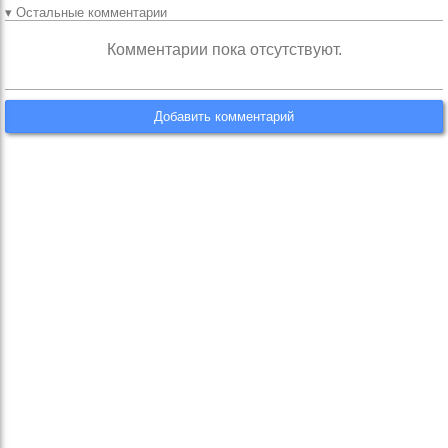
▾ Остальные комментарии
Комментарии пока отсутствуют.
Добавить комментарий