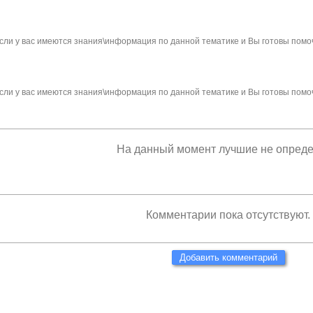
сли у вас имеются знания\информация по данной тематике и Вы готовы помо
сли у вас имеются знания\информация по данной тематике и Вы готовы помо
На данный момент лучшие не опред
Комментарии пока отсутствуют.
Добавить комментарий