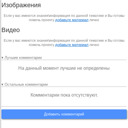
Изображения
Если у вас имеются знания\информация по данной тематике и Вы готовы
добавьте материал
помочь проекту
лично
Видео
Если у вас имеются знания\информация по данной тематике и Вы готовы
добавьте материал
помочь проекту
лично
▾ Лучшие комментарии
На данный момент лучшие не определены
▾ Остальные комментарии
Комментарии пока отсутствуют.
Добавить комментарий