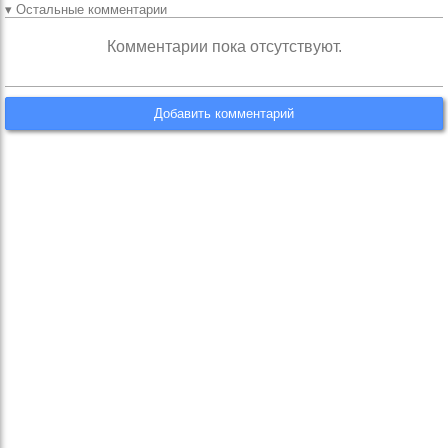
▾ Остальные комментарии
Комментарии пока отсутствуют.
Добавить комментарий