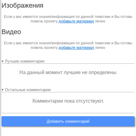
Изображения
Если у вас имеются знания\информация по данной тематике и Вы готовы
добавьте материал
помочь проекту
лично
Видео
Если у вас имеются знания\информация по данной тематике и Вы готовы
добавьте материал
помочь проекту
лично
▾ Лучшие комментарии
На данный момент лучшие не определены
▾ Остальные комментарии
Комментарии пока отсутствуют.
Добавить комментарий