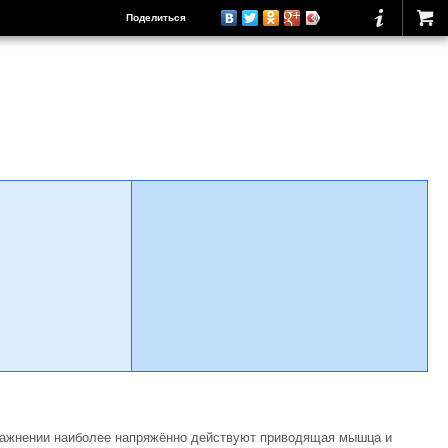
Поделиться
упражнении наиболее напряжённо действуют приводящая мышца и