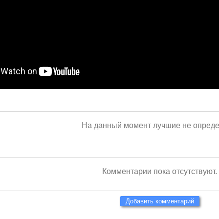
На данный момент лучшие не опред
Комментарии пока отсутствуют.
Добавить комментарий