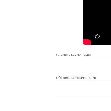
▾ Лучшие комментарии
▾ Остальные комментарии