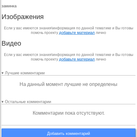
заминка
Изображения
Если у вас имеются знания\информация по данной тематике и Вы готовы
добавьте материал
помочь проекту
лично
Видео
Если у вас имеются знания\информация по данной тематике и Вы готовы
добавьте материал
помочь проекту
лично
▾ Лучшие комментарии
На данный момент лучшие не определены
▾ Остальные комментарии
Комментарии пока отсутствуют.
Добавить комментарий