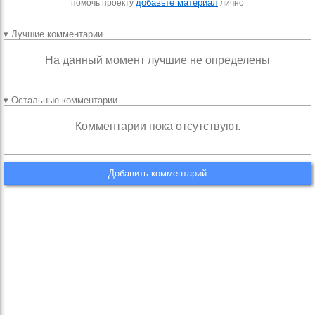
добавьте материал
помочь проекту
лично
▾ Лучшие комментарии
На данный момент лучшие не определены
▾ Остальные комментарии
Комментарии пока отсутствуют.
Добавить комментарий