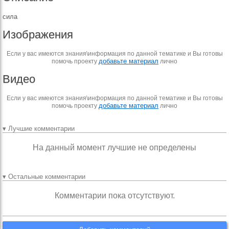
сила
Изображения
Если у вас имеются знания\информация по данной тематике и Вы готовы
добавьте материал
помочь проекту
лично
Видео
Если у вас имеются знания\информация по данной тематике и Вы готовы
добавьте материал
помочь проекту
лично
▾ Лучшие комментарии
На данный момент лучшие не определены
▾ Остальные комментарии
Комментарии пока отсутствуют.