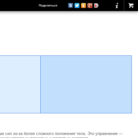
Поделиться
ше сил из-за более сложного положения тела. Это упражнение —