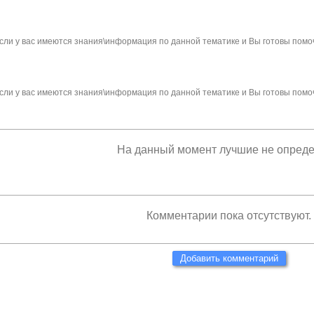
сли у вас имеются знания\информация по данной тематике и Вы готовы помо
сли у вас имеются знания\информация по данной тематике и Вы готовы помо
На данный момент лучшие не опред
Комментарии пока отсутствуют.
Добавить комментарий