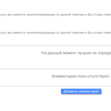
сли у вас имеются знания\информация по данной тематике и Вы готовы помо
сли у вас имеются знания\информация по данной тематике и Вы готовы помо
На данный момент лучшие не опред
Комментарии пока отсутствуют.
Добавить комментарий