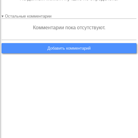
▾ Остальные комментарии
Комментарии пока отсутствуют.
Добавить комментарий