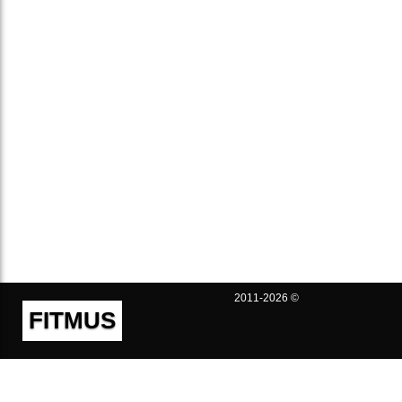
2011-2026 ©
FITMUS
Полезно
Контакты
Пользовательское соглашение