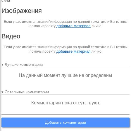
сила
Изображения
Если у вас имеются знания\информация по данной тематике и Вы готовы
добавьте материал
помочь проекту
лично
Видео
Если у вас имеются знания\информация по данной тематике и Вы готовы
добавьте материал
помочь проекту
лично
▾ Лучшие комментарии
На данный момент лучшие не определены
▾ Остальные комментарии
Комментарии пока отсутствуют.
Добавить комментарий