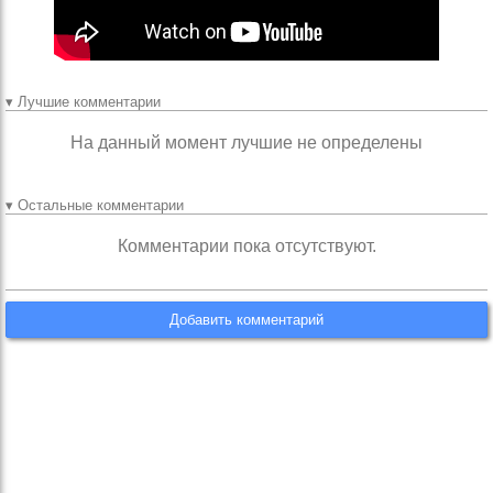
▾ Лучшие комментарии
На данный момент лучшие не определены
▾ Остальные комментарии
Комментарии пока отсутствуют.
Добавить комментарий