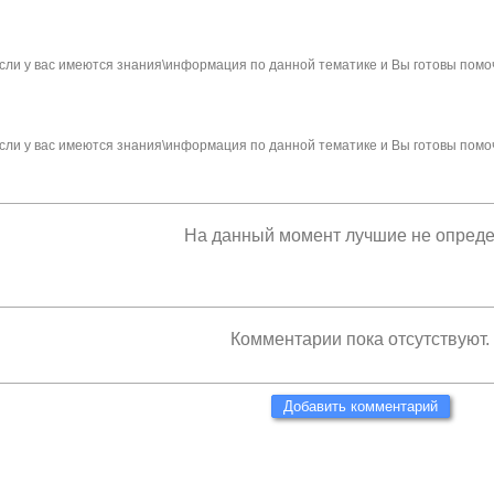
сли у вас имеются знания\информация по данной тематике и Вы готовы помо
сли у вас имеются знания\информация по данной тематике и Вы готовы помо
На данный момент лучшие не опред
Комментарии пока отсутствуют.
Добавить комментарий