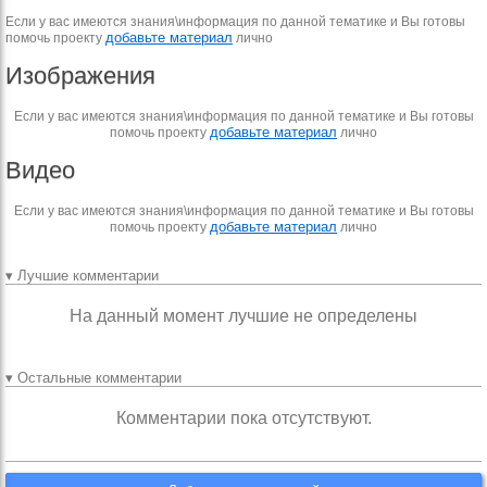
Если у вас имеются знания\информация по данной тематике и Вы готовы
добавьте материал
помочь проекту
лично
Изображения
Если у вас имеются знания\информация по данной тематике и Вы готовы
добавьте материал
помочь проекту
лично
Видео
Если у вас имеются знания\информация по данной тематике и Вы готовы
добавьте материал
помочь проекту
лично
▾ Лучшие комментарии
На данный момент лучшие не определены
▾ Остальные комментарии
Комментарии пока отсутствуют.