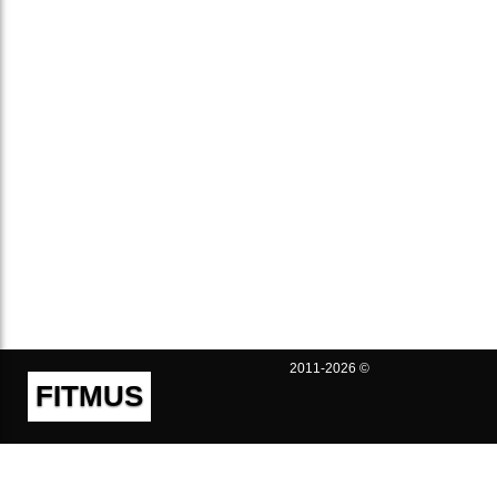
2011-2026 ©
FITMUS
Полезно
Контакты
Пользовательское соглашение