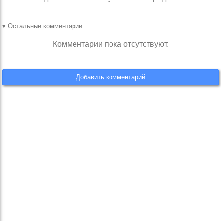
▾ Остальные комментарии
Комментарии пока отсутствуют.
Добавить комментарий