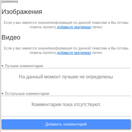
разминка
Изображения
Если у вас имеются знания\информация по данной тематике и Вы готовы
добавьте материал
помочь проекту
лично
Видео
Если у вас имеются знания\информация по данной тематике и Вы готовы
добавьте материал
помочь проекту
лично
▾ Лучшие комментарии
На данный момент лучшие не определены
▾ Остальные комментарии
Комментарии пока отсутствуют.
Добавить комментарий