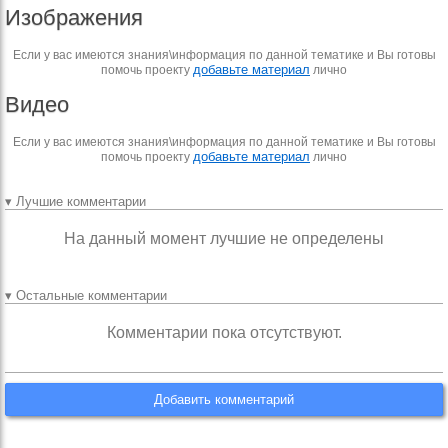
Изображения
Если у вас имеются знания\информация по данной тематике и Вы готовы
добавьте материал
помочь проекту
лично
Видео
Если у вас имеются знания\информация по данной тематике и Вы готовы
добавьте материал
помочь проекту
лично
▾ Лучшие комментарии
На данный момент лучшие не определены
▾ Остальные комментарии
Комментарии пока отсутствуют.
Добавить комментарий