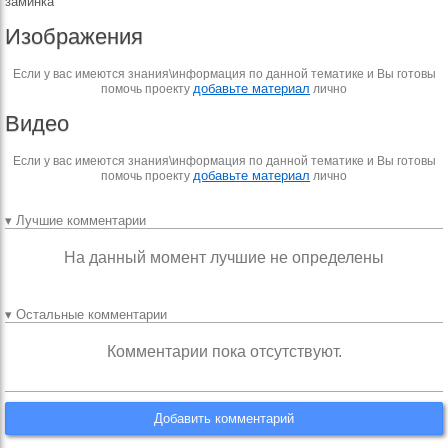
заминка
Изображения
Если у вас имеются знания\информация по данной тематике и Вы готовы
добавьте материал
помочь проекту
лично
Видео
Если у вас имеются знания\информация по данной тематике и Вы готовы
добавьте материал
помочь проекту
лично
▾ Лучшие комментарии
На данный момент лучшие не определены
▾ Остальные комментарии
Комментарии пока отсутствуют.
Добавить комментарий