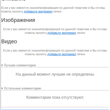
Если у вас имеются знания\информация по данной тематике и Вы готовы
добавьте материал
помочь проекту
лично
Изображения
Если у вас имеются знания\информация по данной тематике и Вы готовы
добавьте материал
помочь проекту
лично
Видео
Если у вас имеются знания\информация по данной тематике и Вы готовы
добавьте материал
помочь проекту
лично
▾ Лучшие комментарии
На данный момент лучшие не определены
▾ Остальные комментарии
Комментарии пока отсутствуют.