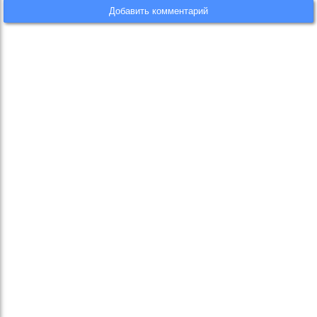
Добавить комментарий