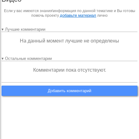
Если у вас имеются знания\информация по данной тематике и Вы готовы
добавьте материал
помочь проекту
лично
▾ Лучшие комментарии
На данный момент лучшие не определены
▾ Остальные комментарии
Комментарии пока отсутствуют.
Добавить комментарий