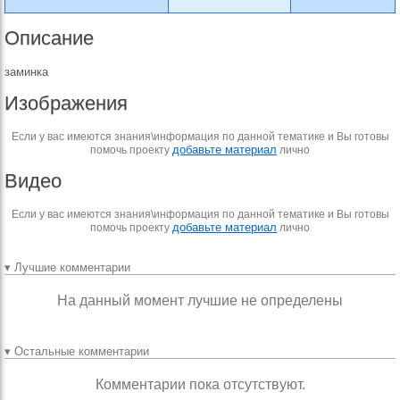
Описание
заминка
Изображения
Если у вас имеются знания\информация по данной тематике и Вы готовы
добавьте материал
помочь проекту
лично
Видео
Если у вас имеются знания\информация по данной тематике и Вы готовы
добавьте материал
помочь проекту
лично
▾ Лучшие комментарии
На данный момент лучшие не определены
▾ Остальные комментарии
Комментарии пока отсутствуют.